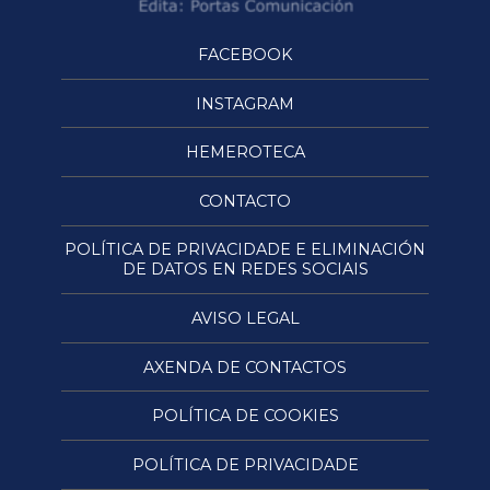
FACEBOOK
INSTAGRAM
HEMEROTECA
CONTACTO
POLÍTICA DE PRIVACIDADE E ELIMINACIÓN
DE DATOS EN REDES SOCIAIS
AVISO LEGAL
AXENDA DE CONTACTOS
POLÍTICA DE COOKIES
POLÍTICA DE PRIVACIDADE