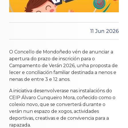
11 Jun 2026
O Concello de Mondoñedo vén de anunciar a
apertura do prazo de inscrición para o
Campamento de Verán 2026, unha proposta de
lecer e conciliación familiar destinada a nenos e
nenas de entre 3 e 12 anos.
A iniciativa desenvolverase nas instalacións do
CEIP Álvaro Cunqueiro Mora, coñecido como o
colexio novo, que se converterá durante o
verán nun espazo de xogos, actividades
deportivas, creativas e de convivencia para a
rapazada.