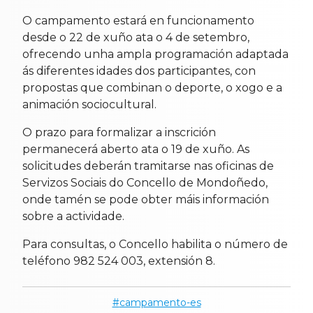
O campamento estará en funcionamento
desde o 22 de xuño ata o 4 de setembro,
ofrecendo unha ampla programación adaptada
ás diferentes idades dos participantes, con
propostas que combinan o deporte, o xogo e a
animación sociocultural.
O prazo para formalizar a inscrición
permanecerá aberto ata o 19 de xuño. As
solicitudes deberán tramitarse nas oficinas de
Servizos Sociais do Concello de Mondoñedo,
onde tamén se pode obter máis información
sobre a actividade.
Para consultas, o Concello habilita o número de
teléfono 982 524 003, extensión 8.
campamento-es