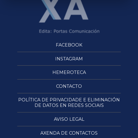
FACEBOOK
INSTAGRAM
HEMEROTECA
CONTACTO
POLÍTICA DE PRIVACIDADE E ELIMINACIÓN
DE DATOS EN REDES SOCIAIS
AVISO LEGAL
AXENDA DE CONTACTOS