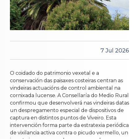
7 Jul 2026
O coidado do patrimonio vexetal e a
conservación das paisaxes costeiras centran as
vindeiras actuacións de control ambiental na
cornixada lucense. A Consellaría do Medio Rural
confirmou que desenvolverá nas vindeiras datas
un despregamento especial de dispositivos de
captura en distintos puntos de Viveiro. Esta
intervención forma parte da estratexia periódica
de vixilancia activa contra o picudo vermello, un