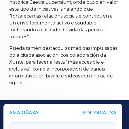
histórica Caetra Lucensium, onde puxo en valor
este tipo de iniciativas, sinalando que
“fortalecen as relacións sociais e contribúen a
un envellecemento activo e saudable,
mellorando a calidade de vida das persoas
maiores”.
Rueda tamén destacou as medidas impulsadas
pola citada asociación, coa colaboración da
Xunta, para facer a festa “máis accesible e
inclusiva”, como a incorporación de paneis
informativos en braille e vídeos con lingua de
signos.
AMARIÑAXA
EDITORIAL XA
OUTROS PERIÓDICOS
GALICIAXA