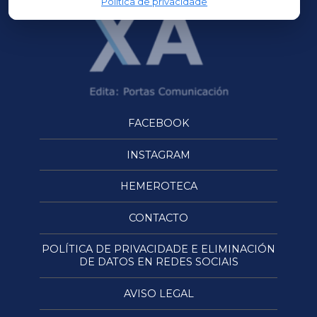
Política de privacidade
FACEBOOK
INSTAGRAM
HEMEROTECA
CONTACTO
POLÍTICA DE PRIVACIDADE E ELIMINACIÓN
DE DATOS EN REDES SOCIAIS
AVISO LEGAL