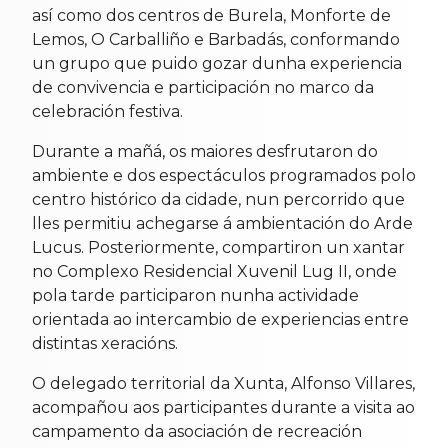
así como dos centros de Burela, Monforte de
Lemos, O Carballiño e Barbadás, conformando
un grupo que puido gozar dunha experiencia
de convivencia e participación no marco da
celebración festiva.
Durante a mañá, os maiores desfrutaron do
ambiente e dos espectáculos programados polo
centro histórico da cidade, nun percorrido que
lles permitiu achegarse á ambientación do Arde
Lucus. Posteriormente, compartiron un xantar
no Complexo Residencial Xuvenil Lug II, onde
pola tarde participaron nunha actividade
orientada ao intercambio de experiencias entre
distintas xeracións.
O delegado territorial da Xunta, Alfonso Villares,
acompañou aos participantes durante a visita ao
campamento da asociación de recreación