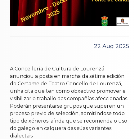
22 Aug 2025
A Concellería de Cultura de Lourenzá
anunciou a posta en marcha da sétima edición
do Certame de Teatro Concello de Lourenzá,
unha cita que ten como obxectivo promover e
visibilizar o traballo das compañías afeccionadas.
Poderán presentarse grupos que superen un
proceso previo de selección, admitíndose todo
tipo de xéneros, aínda que se recomenda o uso
do galego en calquera das súas variantes
dialectais.