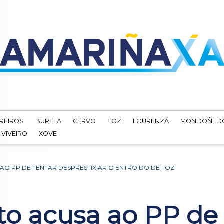
REIROS
BURELA
CERVO
FOZ
LOURENZÁ
MONDOÑED
VIVEIRO
XOVE
AO PP DE TENTAR DESPRESTIXIAR O ENTROIDO DE FOZ
to acusa ao PP de 