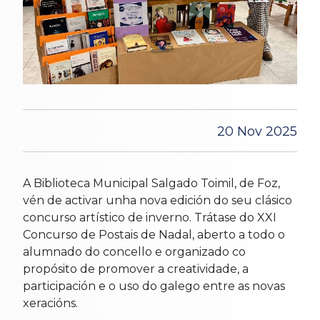
20 Nov 2025
A Biblioteca Municipal Salgado Toimil, de Foz,
vén de activar unha nova edición do seu clásico
concurso artístico de inverno. Trátase do XXI
Concurso de Postais de Nadal, aberto a todo o
alumnado do concello e organizado co
propósito de promover a creatividade, a
participación e o uso do galego entre as novas
xeracións.