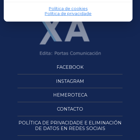
Política de cookies
Política de privacidade
FACEBOOK
INSTAGRAM
HEMEROTECA
CONTACTO
POLÍTICA DE PRIVACIDADE E ELIMINACIÓN
DE DATOS EN REDES SOCIAIS