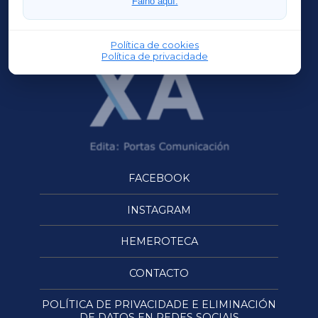
Faino aquí.
OURENSEXA
Política de cookies
Política de privacidade
FACEBOOK
INSTAGRAM
HEMEROTECA
CONTACTO
POLÍTICA DE PRIVACIDADE E ELIMINACIÓN
DE DATOS EN REDES SOCIAIS