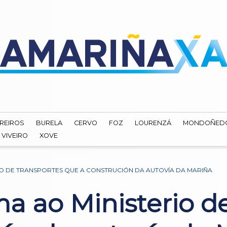
REIROS
BURELA
CERVO
FOZ
LOURENZÁ
MONDOÑED
VIVEIRO
XOVE
O DE TRANSPORTES QUE A CONSTRUCIÓN DA AUTOVÍA DA MARIÑA
a ao Ministerio d