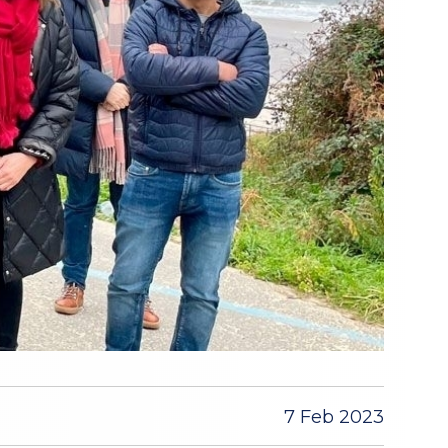
7 Feb 2023