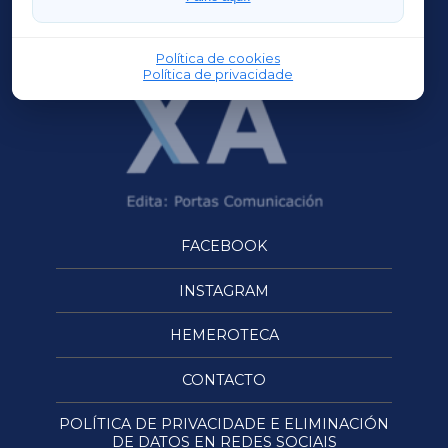
OURENSEXA
Política de cookies
Política de privacidade
FACEBOOK
INSTAGRAM
HEMEROTECA
CONTACTO
POLÍTICA DE PRIVACIDADE E ELIMINACIÓN
DE DATOS EN REDES SOCIAIS