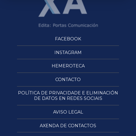
FACEBOOK
INSTAGRAM
HEMEROTECA
CONTACTO
POLÍTICA DE PRIVACIDADE E ELIMINACIÓN
DE DATOS EN REDES SOCIAIS
AVISO LEGAL
AXENDA DE CONTACTOS