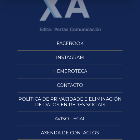
FACEBOOK
INSTAGRAM
HEMEROTECA
CONTACTO
POLÍTICA DE PRIVACIDADE E ELIMINACIÓN
DE DATOS EN REDES SOCIAIS
AVISO LEGAL
AXENDA DE CONTACTOS