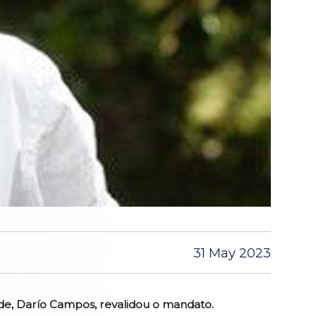
31 May 2023
lde, Darío Campos, revalidou o mandato.