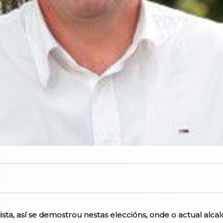
sta, así se demostrou nestas eleccións, onde o actual alca