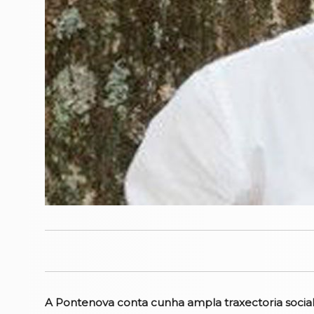
A Pontenova conta cunha ampla traxectoria sociali