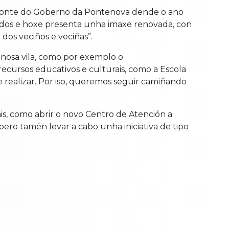
 fronte do Goberno da Pontenova dende o ano
idos e hoxe presenta unha imaxe renovada, con
dos veciños e veciñas”.
 nosa vila, como por exemplo o
ecursos educativos e culturais, como a Escola
 realizar. Por iso, queremos seguir camiñando
is, como abrir o novo Centro de Atención a
pero tamén levar a cabo unha iniciativa de tipo