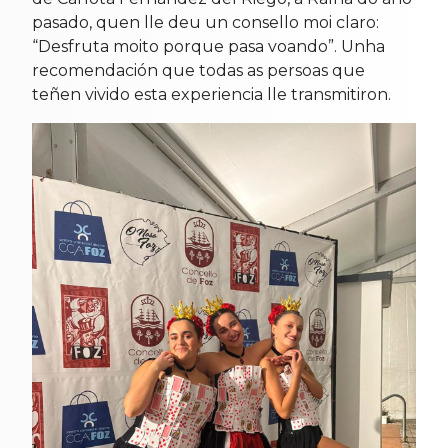
pasado, quen lle deu un consello moi claro:
“Desfruta moito porque pasa voando”. Unha
recomendación que todas as persoas que
teñen vivido esta experiencia lle transmitiron.