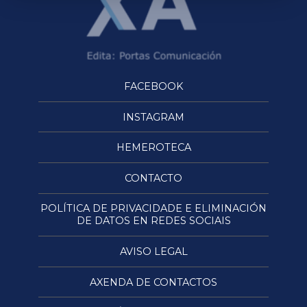
FACEBOOK
INSTAGRAM
HEMEROTECA
CONTACTO
POLÍTICA DE PRIVACIDADE E ELIMINACIÓN
DE DATOS EN REDES SOCIAIS
AVISO LEGAL
AXENDA DE CONTACTOS