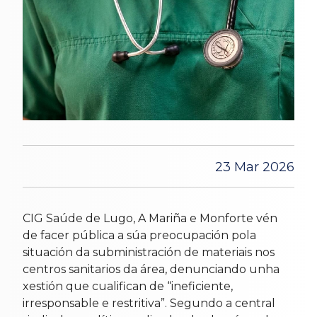
23 Mar 2026
CIG Saúde de Lugo, A Mariña e Monforte vén
de facer pública a súa preocupación pola
situación da subministración de materiais nos
centros sanitarios da área, denunciando unha
xestión que cualifican de “ineficiente,
irresponsable e restritiva”. Segundo a central