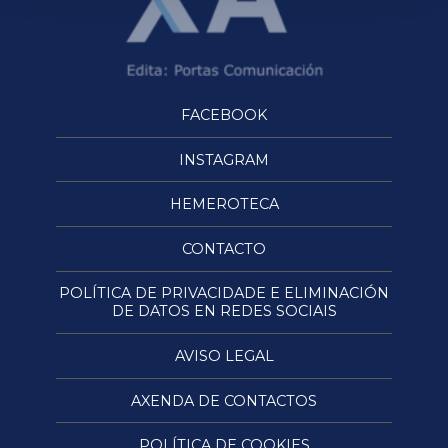
FACEBOOK
INSTAGRAM
HEMEROTECA
CONTACTO
POLÍTICA DE PRIVACIDADE E ELIMINACIÓN
DE DATOS EN REDES SOCIAIS
AVISO LEGAL
AXENDA DE CONTACTOS
POLÍTICA DE COOKIES