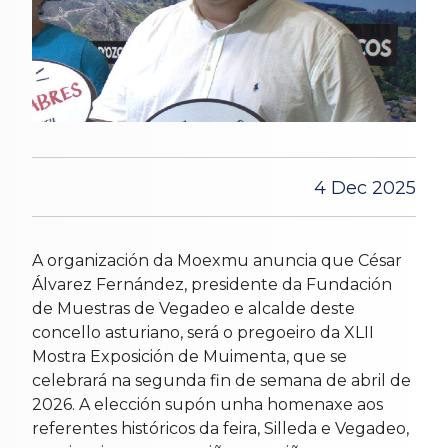
4 Dec 2025
A organización da Moexmu anuncia que César
Álvarez Fernández, presidente da Fundación
de Muestras de Vegadeo e alcalde deste
concello asturiano, será o pregoeiro da XLII
Mostra Exposición de Muimenta, que se
celebrará na segunda fin de semana de abril de
2026. A elección supón unha homenaxe aos
referentes históricos da feira, Silleda e Vegadeo,