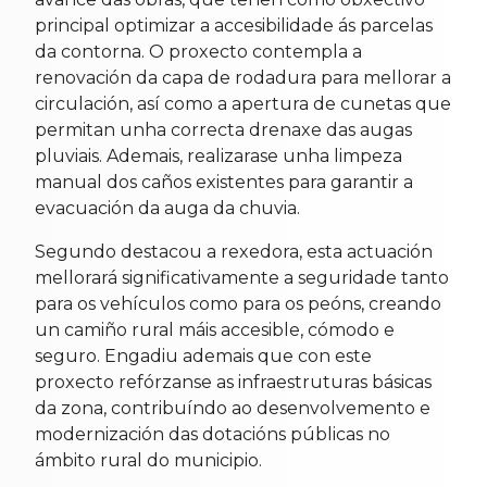
principal optimizar a accesibilidade ás parcelas
da contorna. O proxecto contempla a
renovación da capa de rodadura para mellorar a
circulación, así como a apertura de cunetas que
permitan unha correcta drenaxe das augas
pluviais. Ademais, realizarase unha limpeza
manual dos caños existentes para garantir a
evacuación da auga da chuvia.
Segundo destacou a rexedora, esta actuación
mellorará significativamente a seguridade tanto
para os vehículos como para os peóns, creando
un camiño rural máis accesible, cómodo e
seguro. Engadiu ademais que con este
proxecto refórzanse as infraestruturas básicas
da zona, contribuíndo ao desenvolvemento e
modernización das dotacións públicas no
ámbito rural do municipio.