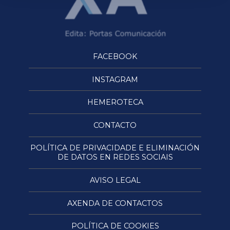
FACEBOOK
INSTAGRAM
HEMEROTECA
CONTACTO
POLÍTICA DE PRIVACIDADE E ELIMINACIÓN
DE DATOS EN REDES SOCIAIS
AVISO LEGAL
AXENDA DE CONTACTOS
POLÍTICA DE COOKIES