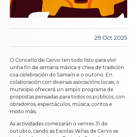
29 Oct 2025
O Concello de Cervo ten todo listo para vivir
unha fin de semana máxica e chea de tradición
coa celebración do Samaín e o outono. En
colaboración con diversas asociacións locais, o
municipio ofrecerá un amplo programa de
propostas pensadas para todos os públicos, con
obradoiros, espectáculos, música, contos e
moito máis.
As actividades comezarán o venres 31 de
outubro, cando as Escolas Vellas de Cervo se