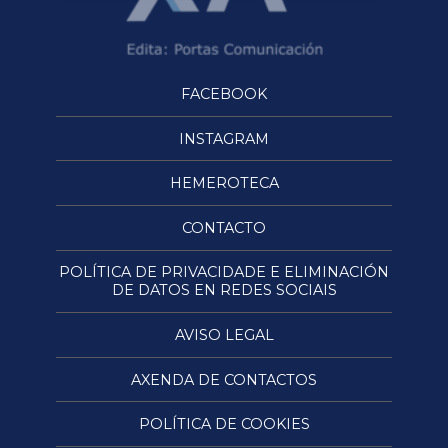
FACEBOOK
INSTAGRAM
HEMEROTECA
CONTACTO
POLÍTICA DE PRIVACIDADE E ELIMINACIÓN
DE DATOS EN REDES SOCIAIS
AVISO LEGAL
AXENDA DE CONTACTOS
POLÍTICA DE COOKIES