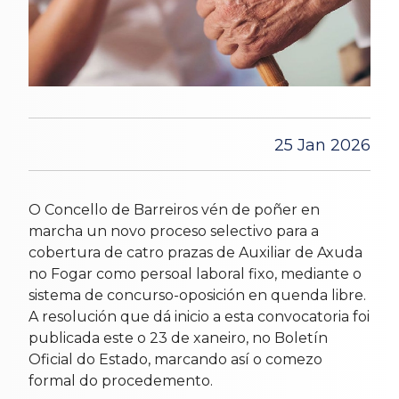
25 Jan 2026
O Concello de Barreiros vén de poñer en
marcha un novo proceso selectivo para a
cobertura de catro prazas de Auxiliar de Axuda
no Fogar como persoal laboral fixo, mediante o
sistema de concurso-oposición en quenda libre.
A resolución que dá inicio a esta convocatoria foi
publicada este o 23 de xaneiro, no Boletín
Oficial do Estado, marcando así o comezo
formal do procedemento.