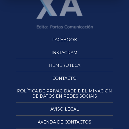
FACEBOOK
INSTAGRAM
HEMEROTECA
CONTACTO
POLÍTICA DE PRIVACIDADE E ELIMINACIÓN
DE DATOS EN REDES SOCIAIS
AVISO LEGAL
AXENDA DE CONTACTOS