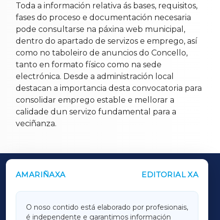
Toda a información relativa ás bases, requisitos,
fases do proceso e documentación necesaria
pode consultarse na páxina web municipal,
dentro do apartado de servizos e emprego, así
como no taboleiro de anuncios do Concello,
tanto en formato físico como na sede
electrónica. Desde a administración local
destacan a importancia desta convocatoria para
consolidar emprego estable e mellorar a
calidade dun servizo fundamental para a
veciñanza.
AMARIÑAXA
EDITORIAL XA
OUTROS PERIÓDICOS
GALICIAXA
O noso contido está elaborado por profesionais,
é independente e garantimos información