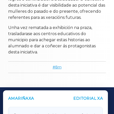
desta iniciativa é dar visibilidade ao potencial das
mulleres do pasado e do presente, ofrecendo
referentes para as xeracións futuras.
Unha vez rematada a exhibición na praza,
trasladarase aos centros educativos do
municipio para achegar estas historias ao
alumnado e dar a coñecer ás protagonistas
desta iniciativa.
8m
AMARIÑAXA
EDITORIAL XA
OUTROS PERIÓDICOS
GALICIAXA