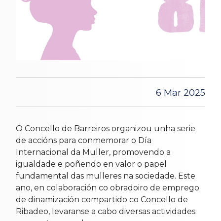
6 Mar 2025
O Concello de Barreiros organizou unha serie
de accións para conmemorar o Día
Internacional da Muller, promovendo a
igualdade e poñendo en valor o papel
fundamental das mulleres na sociedade. Este
ano, en colaboración co obradoiro de emprego
de dinamización compartido co Concello de
Ribadeo, levaranse a cabo diversas actividades