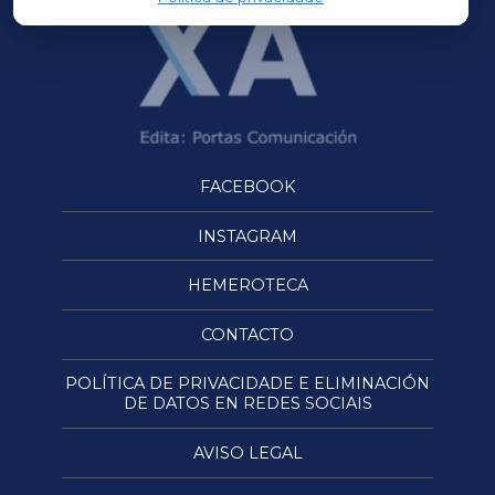
FACEBOOK
INSTAGRAM
HEMEROTECA
CONTACTO
POLÍTICA DE PRIVACIDADE E ELIMINACIÓN
DE DATOS EN REDES SOCIAIS
AVISO LEGAL