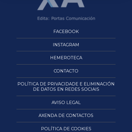
FACEBOOK
INSTAGRAM
HEMEROTECA
CONTACTO
POLÍTICA DE PRIVACIDADE E ELIMINACIÓN
DE DATOS EN REDES SOCIAIS
AVISO LEGAL
AXENDA DE CONTACTOS
POLÍTICA DE COOKIES