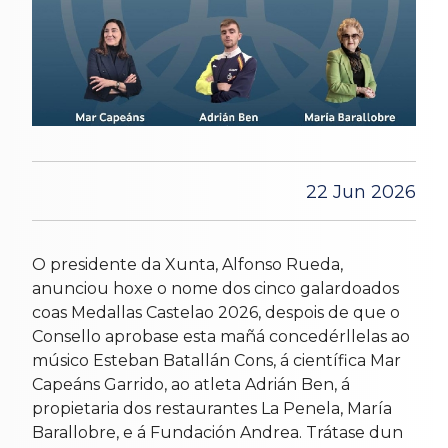
22 Jun 2026
O presidente da Xunta, Alfonso Rueda,
anunciou hoxe o nome dos cinco galardoados
coas Medallas Castelao 2026, despois de que o
Consello aprobase esta mañá concedérllelas ao
músico Esteban Batallán Cons, á científica Mar
Capeáns Garrido, ao atleta Adrián Ben, á
propietaria dos restaurantes La Penela, María
Barallobre, e á Fundación Andrea. Trátase dun