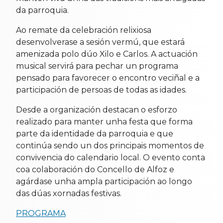
da parroquia.
Ao remate da celebración relixiosa
desenvolverase a sesión vermú, que estará
amenizada polo dúo Xilo e Carlos. A actuación
musical servirá para pechar un programa
pensado para favorecer o encontro veciñal e a
participación de persoas de todas as idades.
Desde a organización destacan o esforzo
realizado para manter unha festa que forma
parte da identidade da parroquia e que
continúa sendo un dos principais momentos de
convivencia do calendario local. O evento conta
coa colaboración do Concello de Alfoz e
agárdase unha ampla participación ao longo
das dúas xornadas festivas.
PROGRAMA