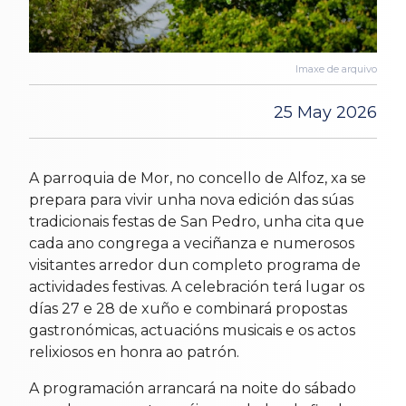
Imaxe de arquivo
25 May 2026
A parroquia de Mor, no concello de Alfoz, xa se
prepara para vivir unha nova edición das súas
tradicionais festas de San Pedro, unha cita que
cada ano congrega a veciñanza e numerosos
visitantes arredor dun completo programa de
actividades festivas. A celebración terá lugar os
días 27 e 28 de xuño e combinará propostas
gastronómicas, actuacións musicais e os actos
relixiosos en honra ao patrón.
A programación arrancará na noite do sábado