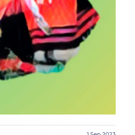
1 Sep 2023