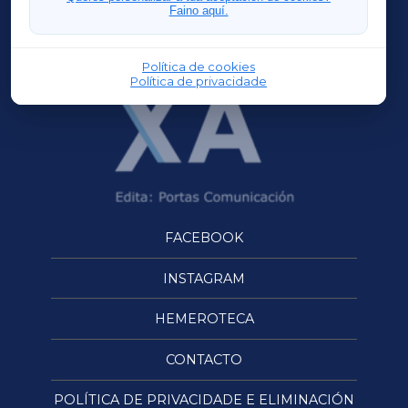
Faino aquí.
OURENSEXA
Política de cookies
Política de privacidade
FACEBOOK
INSTAGRAM
HEMEROTECA
CONTACTO
POLÍTICA DE PRIVACIDADE E ELIMINACIÓN