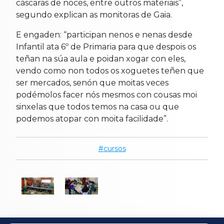
cáscaras de noces, entre outros materiais”,
segundo explican as monitoras de Gaia.
E engaden: “participan nenos e nenas desde
Infantil ata 6º de Primaria para que despois os
teñan na súa aula e poidan xogar con eles,
vendo como non todos os xoguetes teñen que
ser mercados, senón que moitas veces
podémolos facer nós mesmos con cousas moi
sinxelas que todos temos na casa ou que
podemos atopar con moita facilidade”.
cursos