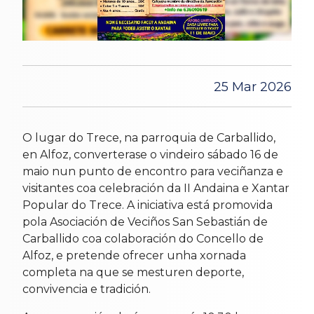
25 Mar 2026
O lugar do Trece, na parroquia de Carballido,
en Alfoz, converterase o vindeiro sábado 16 de
maio nun punto de encontro para veciñanza e
visitantes coa celebración da II Andaina e Xantar
Popular do Trece. A iniciativa está promovida
pola Asociación de Veciños San Sebastián de
Carballido coa colaboración do Concello de
Alfoz, e pretende ofrecer unha xornada
completa na que se mesturen deporte,
convivencia e tradición.