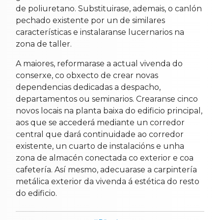
de poliuretano. Substituirase, ademais, o canlón
pechado existente por un de similares
características e instalaranse lucernarios na
zona de taller.
A maiores, reformarase a actual vivenda do
conserxe, co obxecto de crear novas
dependencias dedicadas a despacho,
departamentos ou seminarios. Crearanse cinco
novos locais na planta baixa do edificio principal,
aos que se accederá mediante un corredor
central que dará continuidade ao corredor
existente, un cuarto de instalacións e unha
zona de almacén conectada co exterior e coa
cafetería. Así mesmo, adecuarase a carpintería
metálica exterior da vivenda á estética do resto
do edificio.