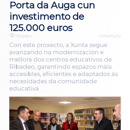
Porta da Auga cun
investimento de
125.000 euros
Ribadeo
AMariñaXa
Con este proxecto, a Xunta segue
avanzando na modernización e
mellora dos centros educativos de
Ribadeo, garantindo espazos máis
accesibles, eficientes e adaptados ás
necesidades da comunidade
educativa