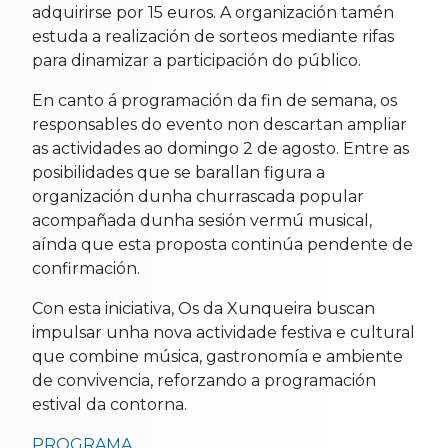
adquirirse por 15 euros. A organización tamén
estuda a realización de sorteos mediante rifas
para dinamizar a participación do público.
En canto á programación da fin de semana, os
responsables do evento non descartan ampliar
as actividades ao domingo 2 de agosto. Entre as
posibilidades que se barallan figura a
organización dunha churrascada popular
acompañada dunha sesión vermú musical,
aínda que esta proposta continúa pendente de
confirmación.
Con esta iniciativa, Os da Xunqueira buscan
impulsar unha nova actividade festiva e cultural
que combine música, gastronomía e ambiente
de convivencia, reforzando a programación
estival da contorna.
PROGRAMA