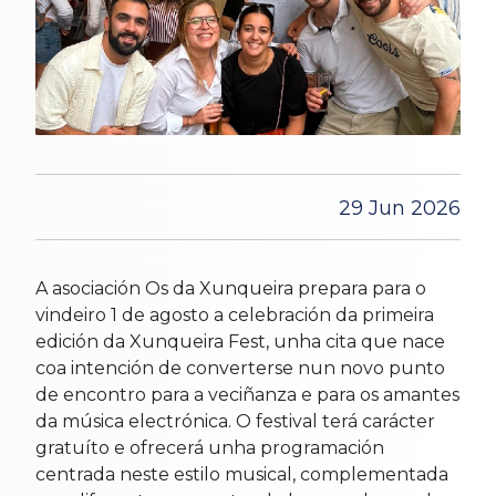
29 Jun 2026
A asociación Os da Xunqueira prepara para o
vindeiro 1 de agosto a celebración da primeira
edición da Xunqueira Fest, unha cita que nace
coa intención de converterse nun novo punto
de encontro para a veciñanza e para os amantes
da música electrónica. O festival terá carácter
gratuíto e ofrecerá unha programación
centrada neste estilo musical, complementada