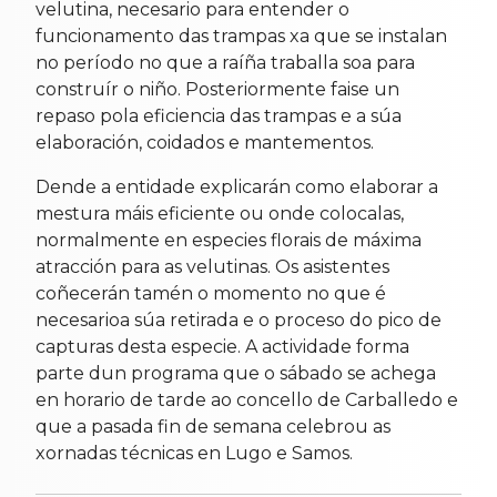
velutina, necesario para entender o
funcionamento das trampas xa que se instalan
no período no que a raíña traballa soa para
construír o niño. Posteriormente faise un
repaso pola eficiencia das trampas e a súa
elaboración, coidados e mantementos.
Dende a entidade explicarán como elaborar a
mestura máis eficiente ou onde colocalas,
normalmente en especies florais de máxima
atracción para as velutinas. Os asistentes
coñecerán tamén o momento no que é
necesarioa súa retirada e o proceso do pico de
capturas desta especie. A actividade forma
parte dun programa que o sábado se achega
en horario de tarde ao concello de Carballedo e
que a pasada fin de semana celebrou as
xornadas técnicas en Lugo e Samos.