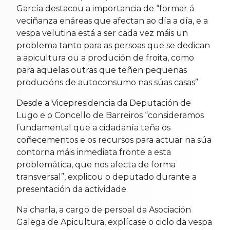
García destacou a importancia de “formar á
veciñanza enáreas que afectan ao día a día, e a
vespa velutina está a ser cada vez máis un
problema tanto para as persoas que se dedican
a apicultura ou a produción de froita, como
para aquelas outras que teñen pequenas
producións de autoconsumo nas súas casas”
Desde a Vicepresidencia da Deputación de
Lugo e o Concello de Barreiros “consideramos
fundamental que a cidadanía teña os
coñecementos e os recursos para actuar na súa
contorna máis inmediata fronte a esta
problemática, que nos afecta de forma
transversal”, explicou o deputado durante a
presentación da actividade.
Na charla, a cargo de persoal da Asociación
Galega de Apicultura, explícase o ciclo da vespa