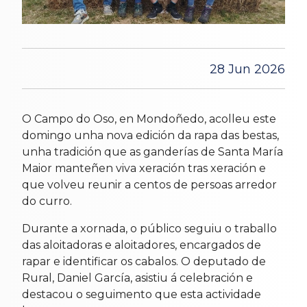
28 Jun 2026
O Campo do Oso, en Mondoñedo, acolleu este
domingo unha nova edición da rapa das bestas,
unha tradición que as ganderías de Santa María
Maior manteñen viva xeración tras xeración e
que volveu reunir a centos de persoas arredor
do curro.
Durante a xornada, o público seguiu o traballo
das aloitadoras e aloitadores, encargados de
rapar e identificar os cabalos. O deputado de
Rural, Daniel García, asistiu á celebración e
destacou o seguimento que esta actividade