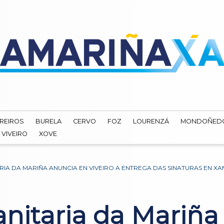
REIROS
BURELA
CERVO
FOZ
LOURENZÁ
MONDOÑED
VIVEIRO
XOVE
IA DA MARIÑA ANUNCIA EN VIVEIRO A ENTREGA DAS SINATURAS EN XA
anitaria da Mariña