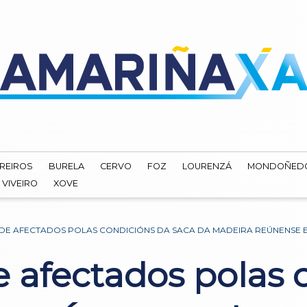
REIROS
BURELA
CERVO
FOZ
LOURENZÁ
MONDOÑED
VIVEIRO
XOVE
DE AFECTADOS POLAS CONDICIÓNS DA SACA DA MADEIRA REÚNENSE E
e afectados polas 