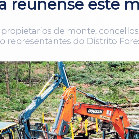
a reúnense este m
propietarios de monte, concellos 
 representantes do Distrito Fores