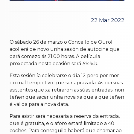
22 Mar 2022
O sábado 26 de marzo o
Concello de Ourol
acollerá de novo unha sesión de autocine que
dará comezo ás 21.00 horas. A película
proxectada nesta ocasión será
Sicixia.
Esta sesión ía celebrarse o día 12 pero por mor
do mal tempo tivo que ser aprazada. As persoas
asistentes que xa retiraron as súas entradas, non
teñen que sacar unha nova xa que a que teñen
é válida para a nova data.
Para asistir será necesaria a reserva da entrada,
que é gratuita, e o aforo estará limitado a 40
coches. Para conseguila haberá que chamar ao