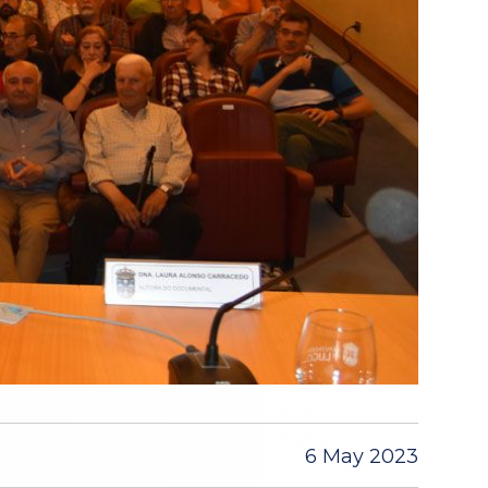
6 May 2023