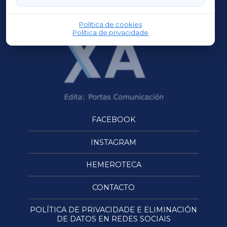
OURENSEXA
Política de cookies
Política de privacidade
FACEBOOK
INSTAGRAM
HEMEROTECA
CONTACTO
POLÍTICA DE PRIVACIDADE E ELIMINACIÓN
DE DATOS EN REDES SOCIAIS