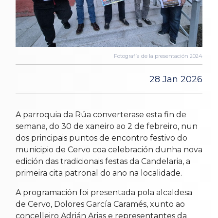
Fotografía de la presentación 2024
28 Jan 2026
A parroquia da Rúa converterase esta fin de
semana, do 30 de xaneiro ao 2 de febreiro, nun
dos principais puntos de encontro festivo do
municipio de Cervo coa celebración dunha nova
edición das tradicionais festas da Candelaria, a
primeira cita patronal do ano na localidade.
A programación foi presentada pola alcaldesa
de Cervo, Dolores García Caramés, xunto ao
concelleiro Adrián Arias e representantes da