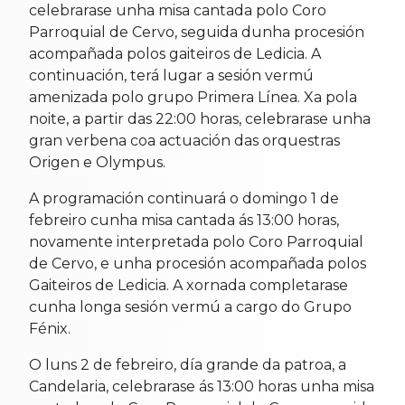
celebrarase unha misa cantada polo Coro
Parroquial de Cervo, seguida dunha procesión
acompañada polos gaiteiros de Ledicia. A
continuación, terá lugar a sesión vermú
amenizada polo grupo Primera Línea. Xa pola
noite, a partir das 22:00 horas, celebrarase unha
gran verbena coa actuación das orquestras
Origen e Olympus.
A programación continuará o domingo 1 de
febreiro cunha misa cantada ás 13:00 horas,
novamente interpretada polo Coro Parroquial
de Cervo, e unha procesión acompañada polos
Gaiteiros de Ledicia. A xornada completarase
cunha longa sesión vermú a cargo do Grupo
Fénix.
O luns 2 de febreiro, día grande da patroa, a
Candelaria, celebrarase ás 13:00 horas unha misa