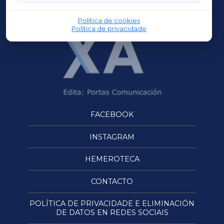
OURENSEXA
Política de cookies
Política de privacidade
FACEBOOK
INSTAGRAM
HEMEROTECA
CONTACTO
POLÍTICA DE PRIVACIDADE E ELIMINACIÓN
DE DATOS EN REDES SOCIAIS