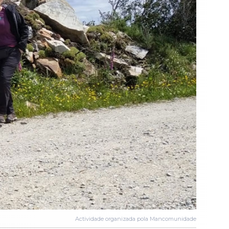
Actividade organizada pola Mancomunidade