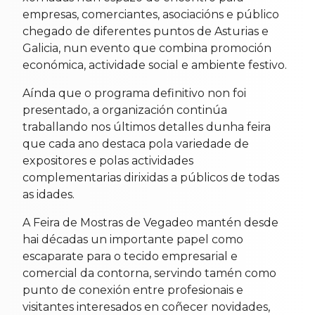
empresas, comerciantes, asociacións e público
chegado de diferentes puntos de Asturias e
Galicia, nun evento que combina promoción
económica, actividade social e ambiente festivo.
Aínda que o programa definitivo non foi
presentado, a organización continúa
traballando nos últimos detalles dunha feira
que cada ano destaca pola variedade de
expositores e polas actividades
complementarias dirixidas a públicos de todas
as idades.
A Feira de Mostras de Vegadeo mantén desde
hai décadas un importante papel como
escaparate para o tecido empresarial e
comercial da contorna, servindo tamén como
punto de conexión entre profesionais e
visitantes interesados en coñecer novidades,