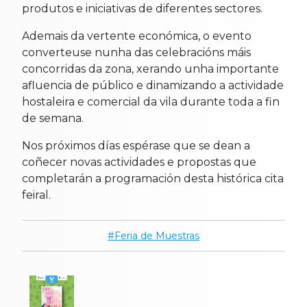
produtos e iniciativas de diferentes sectores.
Ademais da vertente económica, o evento
converteuse nunha das celebracións máis
concorridas da zona, xerando unha importante
afluencia de público e dinamizando a actividade
hostaleira e comercial da vila durante toda a fin
de semana.
Nos próximos días espérase que se dean a
coñecer novas actividades e propostas que
completarán a programación desta histórica cita
feiral.
Feria de Muestras