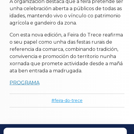
A organización destaca que a feira pretende ser
unha celebración aberta a públicos de todas as
idades, mantendo vivo o vínculo co patrimonio
agrícola e gandeiro da zona.
Con esta nova edición, a Feira do Trece reafirma
o seu papel como unha das festas rurais de
referencia da comarca, combinando tradición,
convivencia e promoción do territorio nunha
xornada que promete actividade desde a mañá
ata ben entrada a madrugada.
PROGRAMA
feira-do-trece