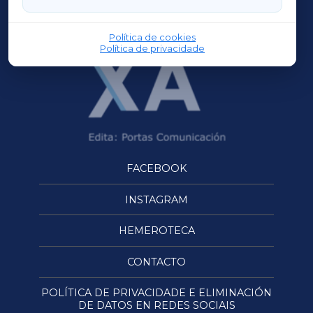
OURENSEXA
Política de cookies
Política de privacidade
FACEBOOK
INSTAGRAM
HEMEROTECA
CONTACTO
POLÍTICA DE PRIVACIDADE E ELIMINACIÓN
DE DATOS EN REDES SOCIAIS