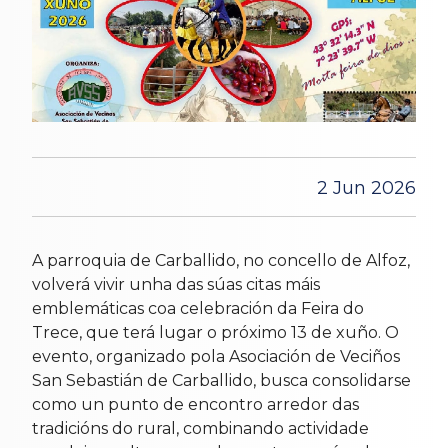
2 Jun 2026
A parroquia de Carballido, no concello de Alfoz,
volverá vivir unha das súas citas máis
emblemáticas coa celebración da Feira do
Trece, que terá lugar o próximo 13 de xuño. O
evento, organizado pola Asociación de Veciños
San Sebastián de Carballido, busca consolidarse
como un punto de encontro arredor das
tradicións do rural, combinando actividade