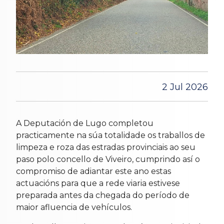
2 Jul 2026
A Deputación de Lugo completou
practicamente na súa totalidade os traballos de
limpeza e roza das estradas provinciais ao seu
paso polo concello de Viveiro, cumprindo así o
compromiso de adiantar este ano estas
actuacións para que a rede viaria estivese
preparada antes da chegada do período de
maior afluencia de vehículos.