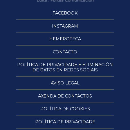
FACEBOOK
INSTAGRAM
HEMEROTECA
CONTACTO
POLÍTICA DE PRIVACIDADE E ELIMINACIÓN
DE DATOS EN REDES SOCIAIS
AVISO LEGAL
AXENDA DE CONTACTOS
POLÍTICA DE COOKIES
POLÍTICA DE PRIVACIDADE