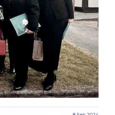
8 Sep 2024