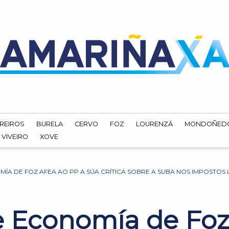
REIROS
BURELA
CERVO
FOZ
LOURENZÁ
MONDOÑED
VIVEIRO
XOVE
ÍA DE FOZ AFEA AO PP A SÚA CRÍTICA SOBRE A SUBA NOS IMPOSTOS 
de Economía de Foz