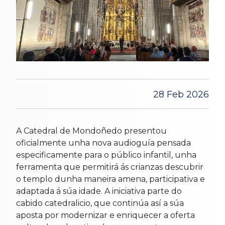
28 Feb 2026
A Catedral de Mondoñedo presentou
oficialmente unha nova audioguía pensada
especificamente para o público infantil, unha
ferramenta que permitirá ás crianzas descubrir
o templo dunha maneira amena, participativa e
adaptada á súa idade. A iniciativa parte do
cabido catedralicio, que continúa así a súa
aposta por modernizar e enriquecer a oferta