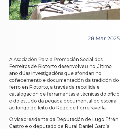
28 Mar 2025
A Asociación Para a Promoción Social dos
Ferreiros de Riotorto desenvolveu no último
ano dúas investigacións que afondan no
coñecemento e documentación da tradición do
ferro en Riotorto, a través da recollida e
catalogación de ferramentas e técnicas do oficio
e do estudo da pegada documental do escoiral
ao longo do leito do Rego de Ferreiravella.
O vicepresidente da Deputación de Lugo Efrén
Castro e o deputado de Rural Daniel García