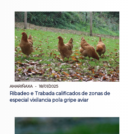
AMARIÑAXA
18/01/2025
Ribadeo e Trabada calificados de zonas de
especial vixilancia pola gripe aviar