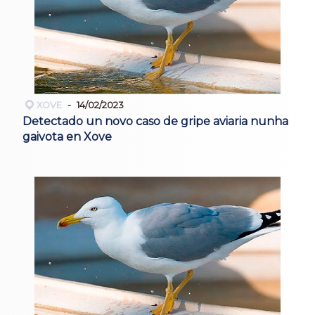
XOVE
14/02/2023
Detectado un novo caso de gripe aviaria nunha
gaivota en Xove