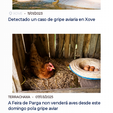
XOVE
11/01/2023
Detectado un caso de gripe aviaria en Xove
TERRACHAXA
07/03/2025
A Feira de Parga non venderá aves desde este
domingo pola gripe aviar