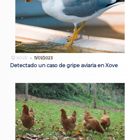
XOVE
11/01/2023
Detectado un caso de gripe aviaria en Xove