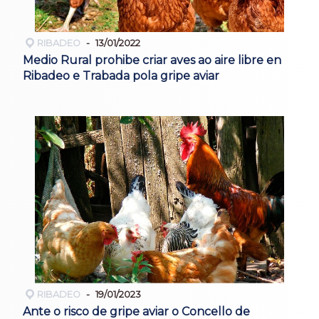
RIBADEO
13/01/2022
Medio Rural prohibe criar aves ao aire libre en
Ribadeo e Trabada pola gripe aviar
RIBADEO
19/01/2023
Ante o risco de gripe aviar o Concello de