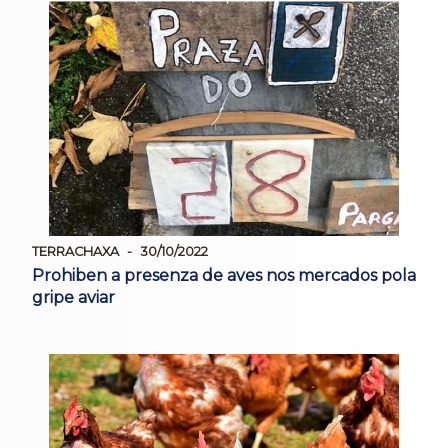
TERRACHAXA
30/10/2022
Prohiben a presenza de aves nos mercados pola
gripe aviar