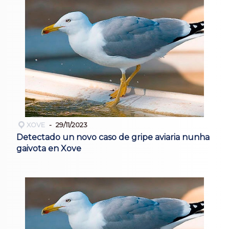
XOVE
29/11/2023
Detectado un novo caso de gripe aviaria nunha
gaivota en Xove