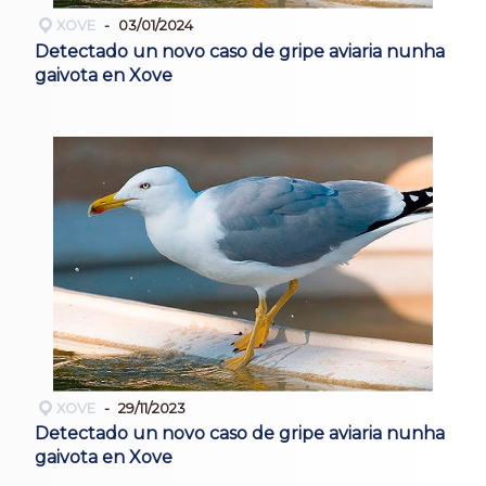
XOVE
03/01/2024
Detectado un novo caso de gripe aviaria nunha
gaivota en Xove
XOVE
29/11/2023
Detectado un novo caso de gripe aviaria nunha
gaivota en Xove