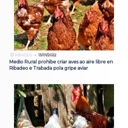
RIBADEO
13/01/2022
Medio Rural prohibe criar aves ao aire libre en
Ribadeo e Trabada pola gripe aviar