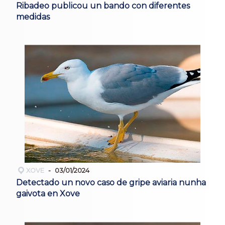
Ribadeo publicou un bando con diferentes
medidas
XOVE
03/01/2024
Detectado un novo caso de gripe aviaria nunha
gaivota en Xove