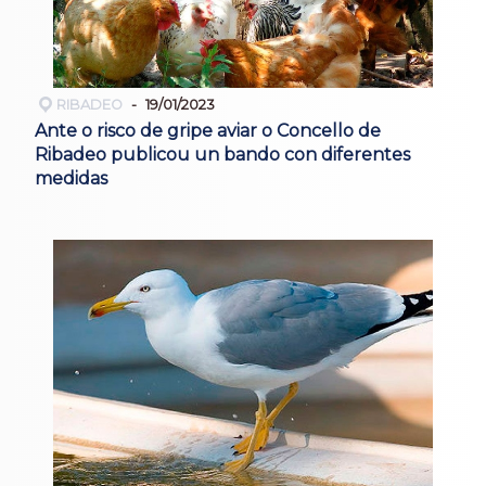
RIBADEO
19/01/2023
Ante o risco de gripe aviar o Concello de
Ribadeo publicou un bando con diferentes
medidas