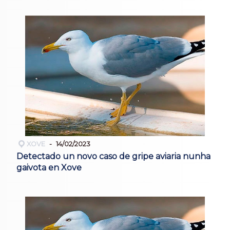
XOVE
14/02/2023
Detectado un novo caso de gripe aviaria nunha
gaivota en Xove