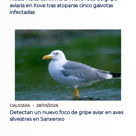
aviaria en Xove tras atoparse cinco gaivotas
infectadas
GALICIAXA
28/05/2026
Detectan un nuevo foco de gripe aviar en aves
silvestres en Sanxenxo