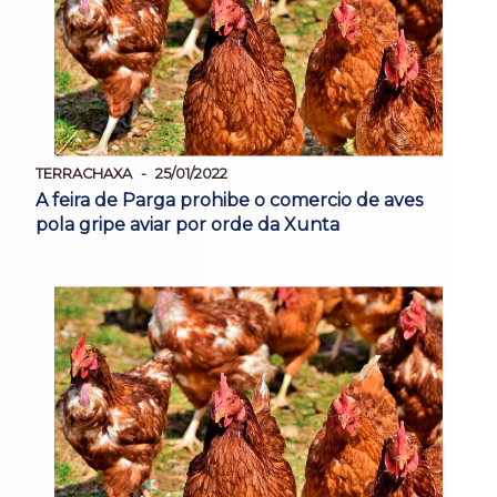
TERRACHAXA
25/01/2022
A feira de Parga prohibe o comercio de aves
pola gripe aviar por orde da Xunta