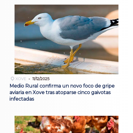
XOVE
11/12/2025
Medio Rural confirma un novo foco de gripe
aviaria en Xove tras atoparse cinco gaivotas
infectadas