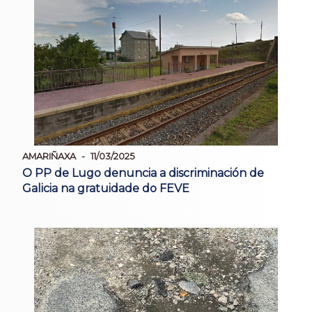
AMARIÑAXA
11/03/2025
O PP de Lugo denuncia a discriminación de
Galicia na gratuidade do FEVE