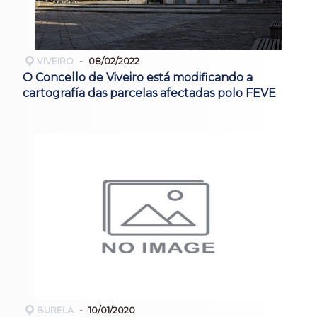
VIVEIRO
08/02/2022
O Concello de Viveiro está modificando a
cartografía das parcelas afectadas polo FEVE
BURELA
10/01/2020