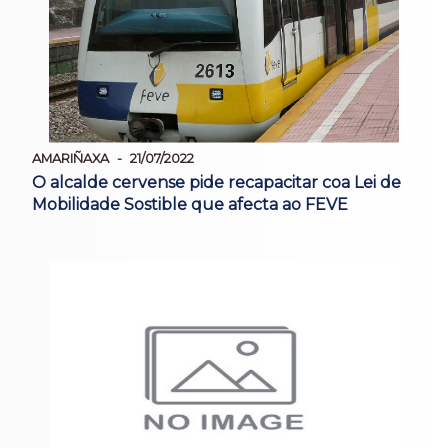
AMARIÑAXA
21/07/2022
O alcalde cervense pide recapacitar coa Lei de
Mobilidade Sostible que afecta ao FEVE