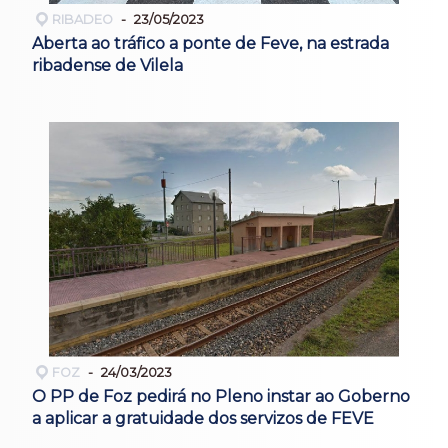
RIBADEO
23/05/2023
Aberta ao tráfico a ponte de Feve, na estrada
ribadense de Vilela
FOZ
24/03/2023
O PP de Foz pedirá no Pleno instar ao Goberno
a aplicar a gratuidade dos servizos de FEVE