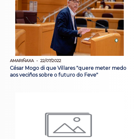
AMARIÑAXA
22/07/2022
César Mogo di que Villares "quere meter medo
aos veciños sobre o futuro do Feve"