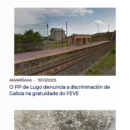
AMARIÑAXA
11/03/2025
O PP de Lugo denuncia a discriminación de
Galicia na gratuidade do FEVE