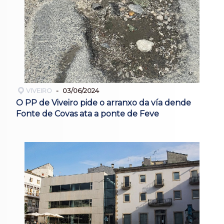
VIVEIRO
03/06/2024
O PP de Viveiro pide o arranxo da vía dende
Fonte de Covas ata a ponte de Feve