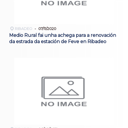
RIBADEO
07/11/2020
Medio Rural fai unha achega para a renovación
da estrada da estación de Feve en Ribadeo