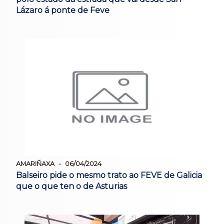
Lázaro á ponte de Feve
AMARIÑAXA
06/04/2024
Balseiro pide o mesmo trato ao FEVE de Galicia
que o que ten o de Asturias