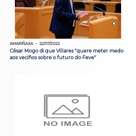
AMARIÑAXA
22/07/2022
César Mogo di que Villares "quere meter medo
aos veciños sobre o futuro do Feve"