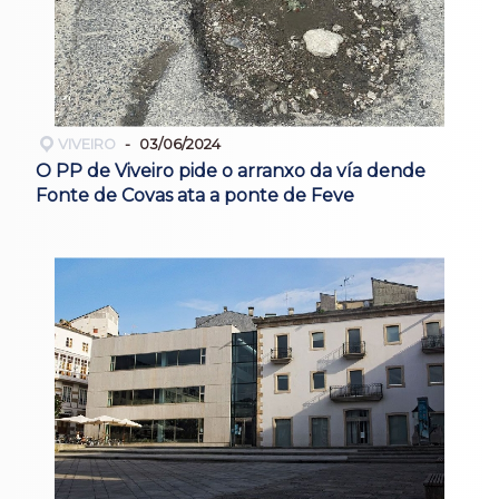
VIVEIRO
03/06/2024
O PP de Viveiro pide o arranxo da vía dende
Fonte de Covas ata a ponte de Feve