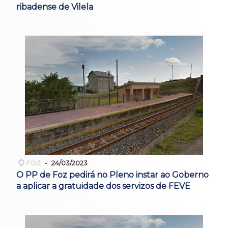
ribadense de Vilela
FOZ
24/03/2023
O PP de Foz pedirá no Pleno instar ao Goberno
a aplicar a gratuidade dos servizos de FEVE