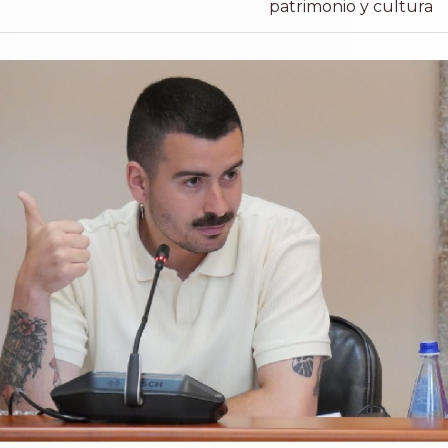
patrimonio y cultura