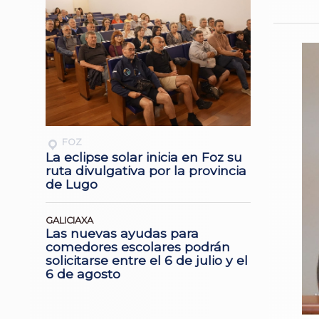
FOZ
La eclipse solar inicia en Foz su
ruta divulgativa por la provincia
de Lugo
GALICIAXA
Las nuevas ayudas para
comedores escolares podrán
solicitarse entre el 6 de julio y el
6 de agosto