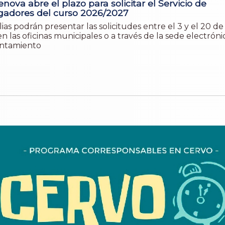
nova abre el plazo para solicitar el Servicio de
adores del curso 2026/2027
lias podrán presentar las solicitudes entre el 3 y el 20 de
n las oficinas municipales o a través de la sede electróni
ntamiento