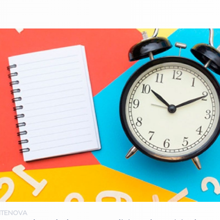
NTENOVA