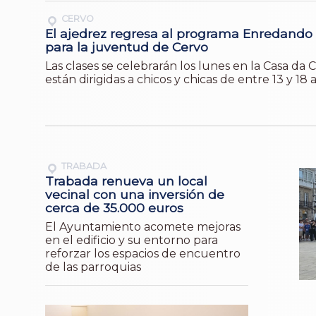
CERVO
El ajedrez regresa al programa Enredando
para la juventud de Cervo
Las clases se celebrarán los lunes en la Casa da 
están dirigidas a chicos y chicas de entre 13 y 18 
TRABADA
Trabada renueva un local
vecinal con una inversión de
cerca de 35.000 euros
El Ayuntamiento acomete mejoras
en el edificio y su entorno para
reforzar los espacios de encuentro
de las parroquias