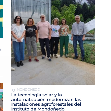
a
MONDOÑEDO
La tecnología solar y la
automatización modernizan las
instalaciones agroforestales del
instituto de Mondoñedo