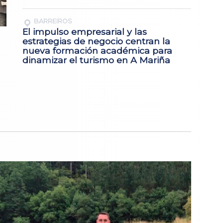
BARREIROS
El impulso empresarial y las
estrategias de negocio centran la
nueva formación académica para
dinamizar el turismo en A Mariña