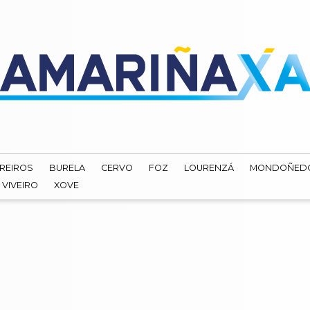
REIROS
BURELA
CERVO
FOZ
LOURENZÁ
MONDOÑED
VIVEIRO
XOVE