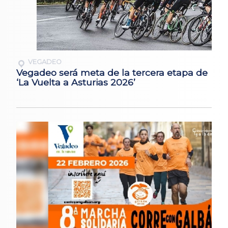
VEGADEO
Vegadeo será meta de la tercera etapa de
‘La Vuelta a Asturias 2026’