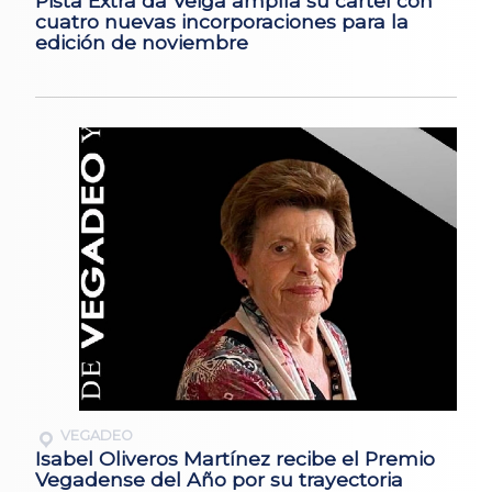
Pista Extra da Veiga amplía su cartel con
cuatro nuevas incorporaciones para la
edición de noviembre
VEGADEO
Isabel Oliveros Martínez recibe el Premio
Vegadense del Año por su trayectoria