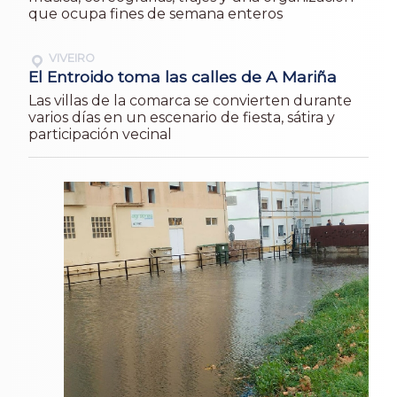
que ocupa fines de semana enteros
VIVEIRO
El Entroido toma las calles de A Mariña
Las villas de la comarca se convierten durante
varios días en un escenario de fiesta, sátira y
participación vecinal