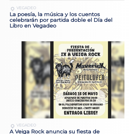
VEGADEO
La poesía, la música y los cuentos
celebrarán por partida doble el Día del
Libro en Vegadeo
VEGADEO
A Veiga Rock anuncia su fiesta de