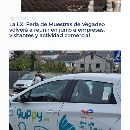
VEGADEO
La LXI Feria de Muestras de Vegadeo
volverá a reunir en junio a empresas,
visitantes y actividad comercial