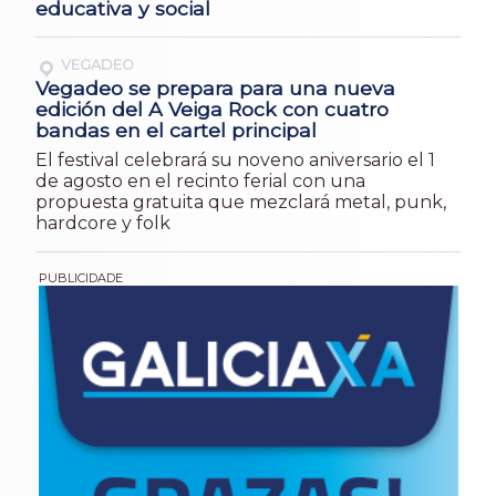
educativa y social
VEGADEO
Vegadeo se prepara para una nueva
edición del A Veiga Rock con cuatro
bandas en el cartel principal
El festival celebrará su noveno aniversario el 1
de agosto en el recinto ferial con una
propuesta gratuita que mezclará metal, punk,
hardcore y folk