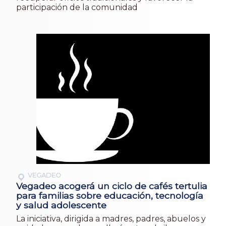
participación de la comunidad
VEGADEO
Vegadeo acogerá un ciclo de cafés tertulia
para familias sobre educación, tecnología
y salud adolescente
La iniciativa, dirigida a madres, padres, abuelos y