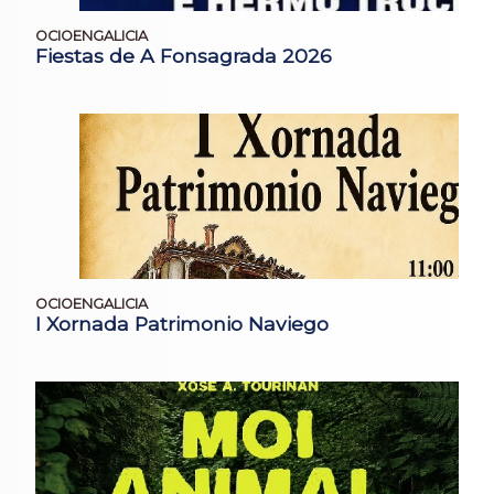
OCIOENGALICIA
Fiestas de A Fonsagrada 2026
OCIOENGALICIA
I Xornada Patrimonio Naviego