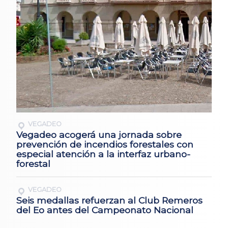
VEGADEO
Vegadeo acogerá una jornada sobre
prevención de incendios forestales con
especial atención a la interfaz urbano-
forestal
VEGADEO
Seis medallas refuerzan al Club Remeros
del Eo antes del Campeonato Nacional