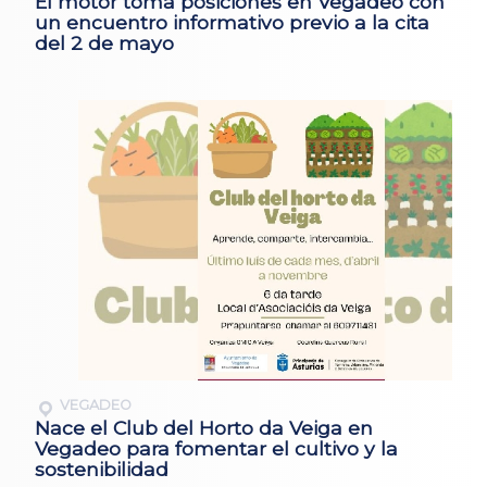
El motor toma posiciones en Vegadeo con
un encuentro informativo previo a la cita
del 2 de mayo
VEGADEO
Nace el Club del Horto da Veiga en
Vegadeo para fomentar el cultivo y la
sostenibilidad