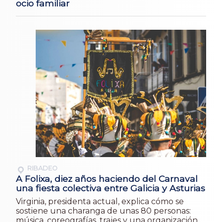
ocio familiar
RIBADEO
A Folixa, diez años haciendo del Carnaval
una fiesta colectiva entre Galicia y Asturias
Virginia, presidenta actual, explica cómo se
sostiene una charanga de unas 80 personas:
música, coreografías, trajes y una organización