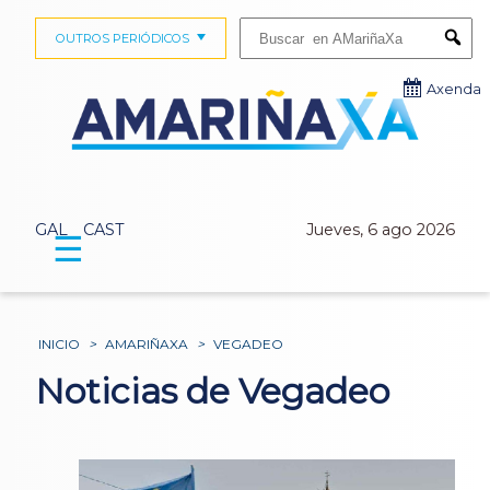
Buscar:
OUTROS PERIÓDICOS
Submi
Axenda
GAL
CAST
Jueves, 6 ago 2026
☰
INICIO
>
AMARIÑAXA
>
VEGADEO
Noticias de Vegadeo