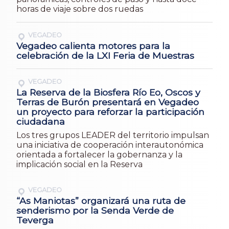
horas de viaje sobre dos ruedas
VEGADEO
Vegadeo calienta motores para la
celebración de la LXI Feria de Muestras
VEGADEO
La Reserva de la Biosfera Río Eo, Oscos y
Terras de Burón presentará en Vegadeo
un proyecto para reforzar la participación
ciudadana
Los tres grupos LEADER del territorio impulsan
una iniciativa de cooperación interautonómica
orientada a fortalecer la gobernanza y la
implicación social en la Reserva
VEGADEO
“As Maniotas” organizará una ruta de
senderismo por la Senda Verde de
Teverga