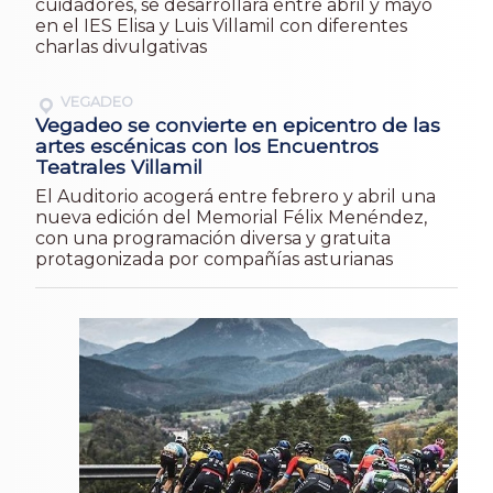
cuidadores, se desarrollará entre abril y mayo
en el IES Elisa y Luis Villamil con diferentes
charlas divulgativas
VEGADEO
Vegadeo se convierte en epicentro de las
artes escénicas con los Encuentros
Teatrales Villamil
El Auditorio acogerá entre febrero y abril una
nueva edición del Memorial Félix Menéndez,
con una programación diversa y gratuita
protagonizada por compañías asturianas