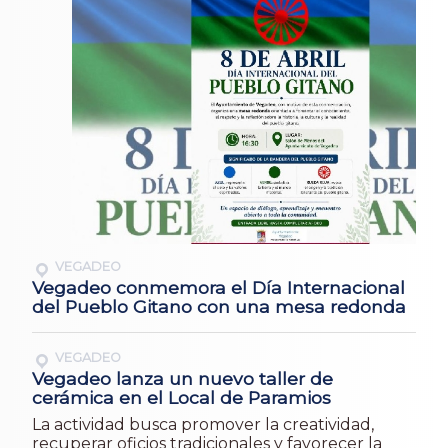
VEGADEO
Vegadeo conmemora el Día Internacional
del Pueblo Gitano con una mesa redonda
VEGADEO
Vegadeo lanza un nuevo taller de
cerámica en el Local de Paramios
La actividad busca promover la creatividad,
recuperar oficios tradicionales y favorecer la