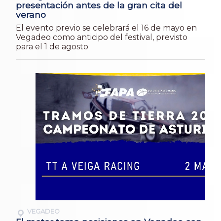
presentación antes de la gran cita del
verano
El evento previo se celebrará el 16 de mayo en
Vegadeo como anticipo del festival, previsto
para el 1 de agosto
VEGADEO