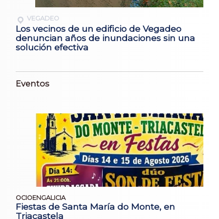
VEGADEO
Los vecinos de un edificio de Vegadeo
denuncian años de inundaciones sin una
solución efectiva
Eventos
OCIOENGALICIA
Fiestas de Santa María do Monte, en
Triacastela