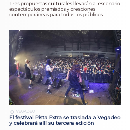
Tres propuestas culturales llevarán al escenario
espectáculos premiados y creaciones
contemporáneas para todos los públicos
VEGADEO
El festival Pista Extra se traslada a Vegadeo
y celebrará allí su tercera edición