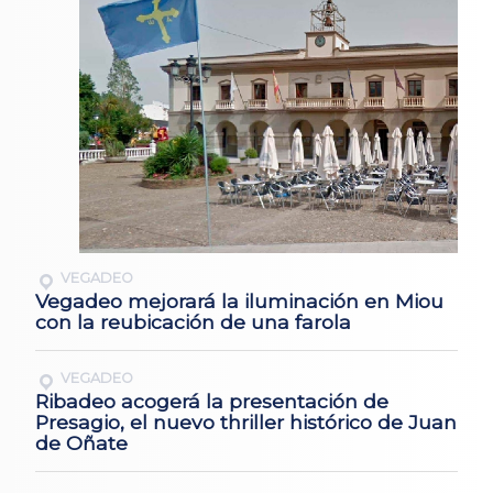
VEGADEO
Vegadeo mejorará la iluminación en Miou
con la reubicación de una farola
VEGADEO
Ribadeo acogerá la presentación de
Presagio, el nuevo thriller histórico de Juan
de Oñate