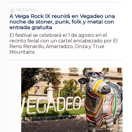
VEGADEO
A Veiga Rock IX reunirá en Vegadeo una
noche de stoner, punk, folk y metal con
entrada gratuita
El festival se celebrará el 1 de agosto en el
recinto ferial con un cartel encabezado por El
Reno Renardo, Amarradizo, Onza y True
Mountains