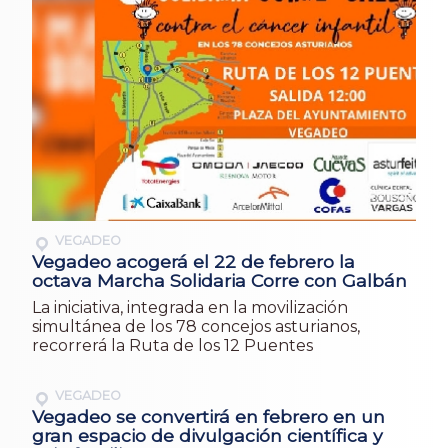
VEGADEO
Vegadeo acogerá el 22 de febrero la
octava Marcha Solidaria Corre con Galbán
La iniciativa, integrada en la movilización
simultánea de los 78 concejos asturianos,
recorrerá la Ruta de los 12 Puentes
VEGADEO
Vegadeo se convertirá en febrero en un
gran espacio de divulgación científica y