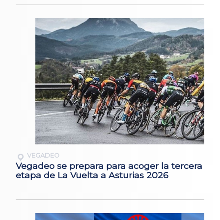
VEGADEO
Vegadeo se prepara para acoger la tercera
etapa de La Vuelta a Asturias 2026