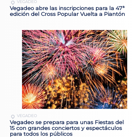
VEGADEO
Vegadeo abre las inscripciones para la 47ª
edición del Cross Popular Vuelta a Piantón
VEGADEO
Vegadeo se prepara para unas Fiestas del
15 con grandes conciertos y espectáculos
para todos los públicos