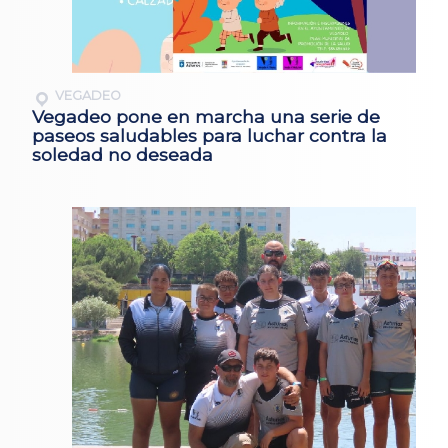
VEGADEO
Vegadeo pone en marcha una serie de
paseos saludables para luchar contra la
soledad no deseada