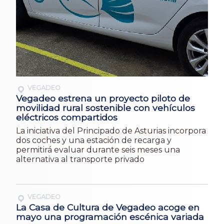
VEGADEO
Vegadeo estrena un proyecto piloto de
movilidad rural sostenible con vehículos
eléctricos compartidos
La iniciativa del Principado de Asturias incorpora
dos coches y una estación de recarga y
permitirá evaluar durante seis meses una
alternativa al transporte privado
VEGADEO
La Casa de Cultura de Vegadeo acoge en
mayo una programación escénica variada