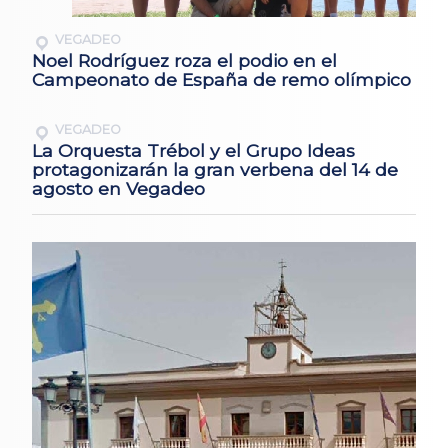
VEGADEO
Noel Rodríguez roza el podio en el
Campeonato de España de remo olímpico
VEGADEO
La Orquesta Trébol y el Grupo Ideas
protagonizarán la gran verbena del 14 de
agosto en Vegadeo