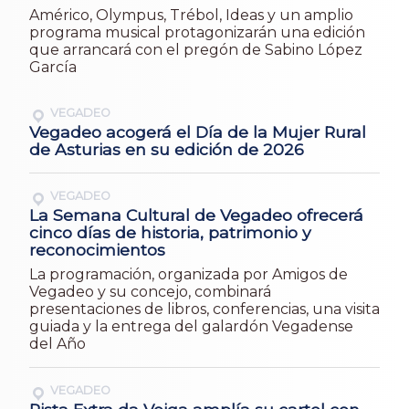
Américo, Olympus, Trébol, Ideas y un amplio
programa musical protagonizarán una edición
que arrancará con el pregón de Sabino López
García
VEGADEO
Vegadeo acogerá el Día de la Mujer Rural
de Asturias en su edición de 2026
VEGADEO
La Semana Cultural de Vegadeo ofrecerá
cinco días de historia, patrimonio y
reconocimientos
La programación, organizada por Amigos de
Vegadeo y su concejo, combinará
presentaciones de libros, conferencias, una visita
guiada y la entrega del galardón Vegadense
del Año
VEGADEO