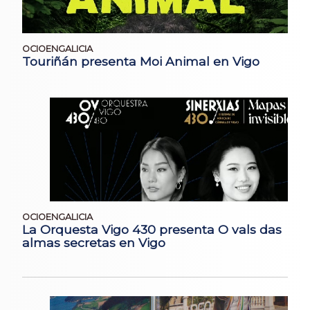
OCIOENGALICIA
Touriñán presenta Moi Animal en Vigo
OCIOENGALICIA
La Orquesta Vigo 430 presenta O vals das
almas secretas en Vigo