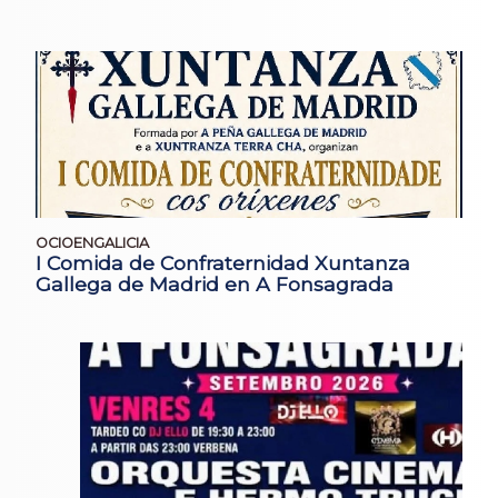
OCIOENGALICIA
I Comida de Confraternidad Xuntanza
Gallega de Madrid en A Fonsagrada