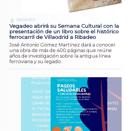
VEGADEO
Vegadeo abrirá su Semana Cultural con la
presentación de un libro sobre el histórico
ferrocarril de Villaodrid a Ribadeo
José Antonio Gómez Martínez dará a conocer
una obra de más de 400 páginas que reúne
años de investigación sobre la antigua línea
ferroviaria y su legado.